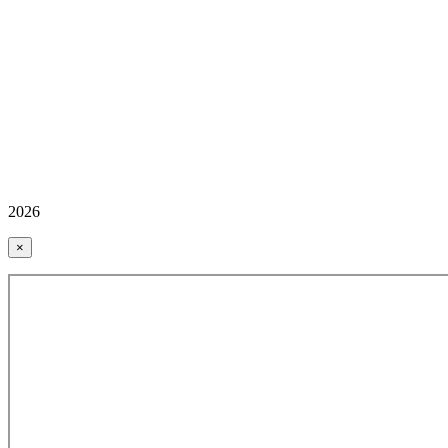
2026
×