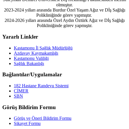
olmuştur.
2023-2024 yılları arasında Burdur Özel Yaşam Ağız ve Dİş Sağlığı
Polikliniğinde görev yapmıştır.
2024-2026 yılları arasında Özel Aydın Öztürk Ağız ve Dİş Sağlığı
Polikliniğinde görev yapmıştır.
Yararlı Linkler
Kastamonu İl Sağlık Müdürlüğü
Azdavay Kaymakamlığı
Kastamonu Valiliği
Sağlık Bakanlığı
Bağlantılar/Uygulamalar
182 Hastane Randevu Sistemi
CİMER
SBN
Görüş Bildirim Formu
Görüş ve Öneri Bildirim Formu
Şikayet Formu