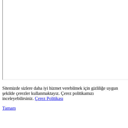
Sitemizde sizlere daha iyi hizmet verebilmek için gizliliğe uygun
şekilde çerezler kullanmaktayız. Çerez politikamızı
inceleyebilirsiniz.
Çerez Politikası
Tamam